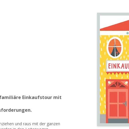
familiäre Einkaufstour mit
sforderungen.
anziehen und raus mit der ganzen